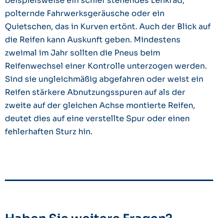
beispielsweise ein schief stehendes Lenkrad,
polternde Fahrwerksgeräusche oder ein
Quietschen, das in Kurven ertönt. Auch der Blick auf
die Reifen kann Auskunft geben. Mindestens
zweimal im Jahr sollten die Pneus beim
Reifenwechsel einer Kontrolle unterzogen werden.
Sind sie ungleichmäßig abgefahren oder weist ein
Reifen stärkere Abnutzungsspuren auf als der
zweite auf der gleichen Achse montierte Reifen,
deutet dies auf eine verstellte Spur oder einen
fehlerhaften Sturz hin.