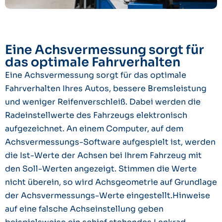
Eine Achsvermessung sorgt für
das optimale Fahrverhalten
Eine Achsvermessung sorgt für das optimale
Fahrverhalten Ihres Autos, bessere Bremsleistung
und weniger Reifenverschleiß. Dabei werden die
Radeinstellwerte des Fahrzeugs elektronisch
aufgezeichnet. An einem Computer, auf dem
Achsvermessungs-Software aufgespielt ist, werden
die Ist-Werte der Achsen bei Ihrem Fahrzeug mit
den Soll-Werten angezeigt. Stimmen die Werte
nicht überein, so wird Achsgeometrie auf Grundlage
der Achsvermessungs-Werte eingestellt.
Hinweise
auf eine falsche Achseinstellung geben