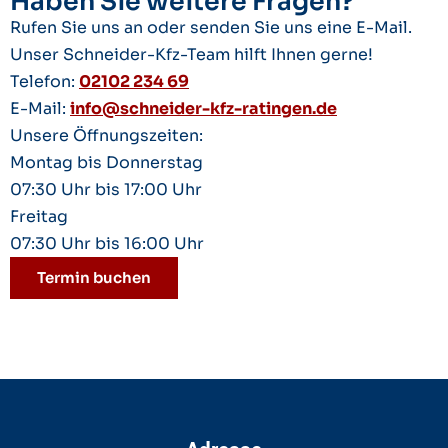
Haben Sie weitere Fragen?
Rufen Sie uns an oder senden Sie uns eine E-Mail.
Unser Schneider-Kfz-Team hilft Ihnen gerne!
Telefon:
02102 234 69
E-Mail:
info@schneider-kfz-ratingen.de
Unsere Öffnungszeiten:
Montag bis Donnerstag
07:30 Uhr bis 17:00 Uhr
Freitag
07:30 Uhr bis 16:00 Uhr
Termin buchen