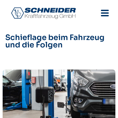
Schieflage beim Fahrzeug
und die Folgen